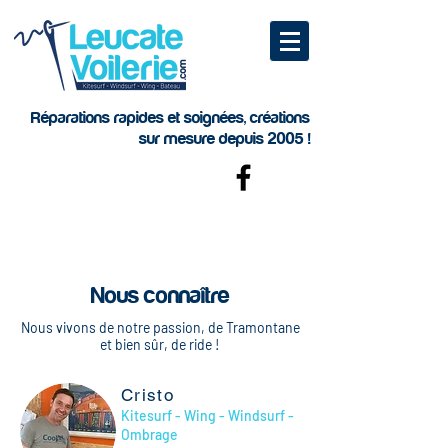
Réparations rapides et soignées, créations
sur mesure depuis 2005 !
Nous connaître
Nous vivons de notre passion, de Tramontane
et bien sûr, de ride !
Cristo
Kitesurf - Wing - Windsurf -
Ombrage